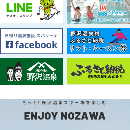
もっと！野沢温泉スキー場を楽しむ
ENJOY NOZAWA