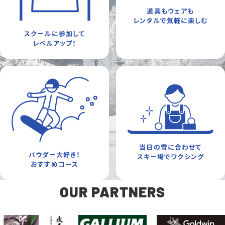
道具もウェアも
レンタルで気軽に楽しむ
スクールに参加して
レベルアップ！
当日の雪に合わせて
パウダー大好き！
スキー場でワクシング
おすすめコース
OUR PARTNERS