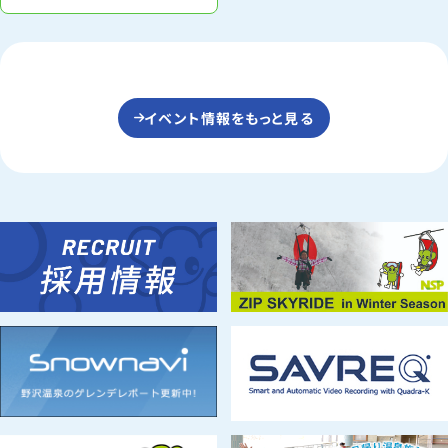
イベント情報をもっと見る