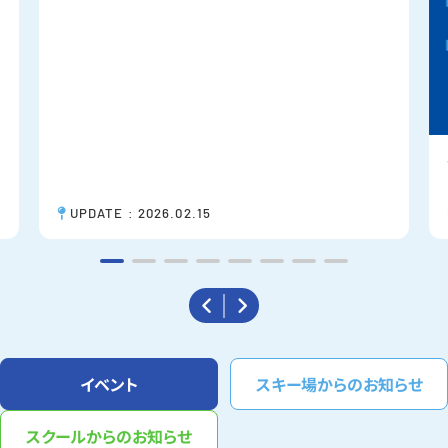
UPDATE : 2026.02.15
イベント
スキー場からのお知らせ
スクールからのお知らせ