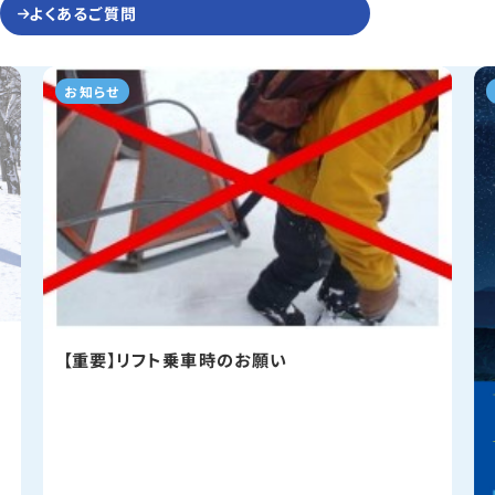
よくあるご質問
お知らせ
【重要】リフト乗車時のお願い