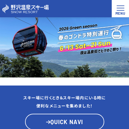
スキー場に行くとき＆スキー場内にいる時に
便利なメニューを集めました！
QUICK NAVI