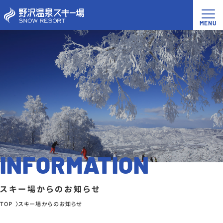
INFORMATION
スキー場からのお知らせ
TOP
スキー場からのお知らせ