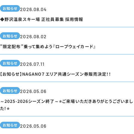
お知らせ
2026.08.04
◆野沢温泉スキー場 正社員募集 採用情報
お知らせ
2026.08.02
”限定配布”乗って集めよう『ロープウェイカード』
お知らせ
2026.07.11
【お知らせ】NAGANO７エリア共通シーズン券販売決定！！
お知らせ
2026.05.06
～2025-2026シーズン終了～⭐ご来場いただきありがとうございまし
た！⭐
お知らせ
2026.05.06