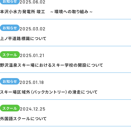
お知らせ
2025.06.02
本沢小水力発電所 竣工 ～環境への取り組み～
お知らせ
2025.03.02
上ノ平道路標識について
スクール
2025.01.21
野沢温泉スキー場におけるスキー学校の開設について
お知らせ
2025.01.18
スキー場区域外（バックカントリー）の滑走について
スクール
2024.12.25
外国語スクールについて