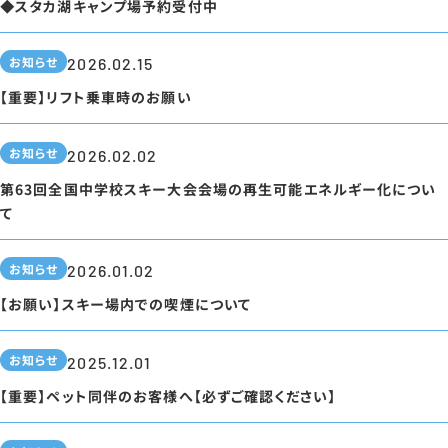
◆スタカ湖キャンプ場予約受付中
お知らせ
2026.02.15
【重要】リフト乗車時のお願い
お知らせ
2026.02.02
第63回全国中学校スキー大会会場の再生可能エネルギー化につい
て
お知らせ
2026.01.02
【お願い】スキー場内での喫煙について
お知らせ
2025.12.01
【重要】ペット同伴のお客様へ【必ずご確認ください】