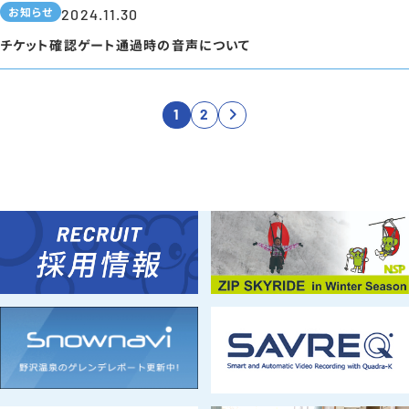
お知らせ
2024.11.30
チケット確認ゲート通過時の音声について
1
2