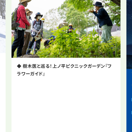
◆ 樹木医と巡る！上ノ平ピクニックガーデン『フ
ラワーガイド』