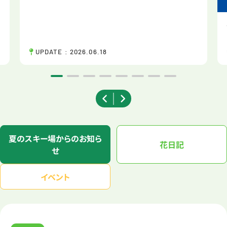
UPDATE : 2026.06.18
夏のスキー場からのお知ら
花日記
せ
イベント