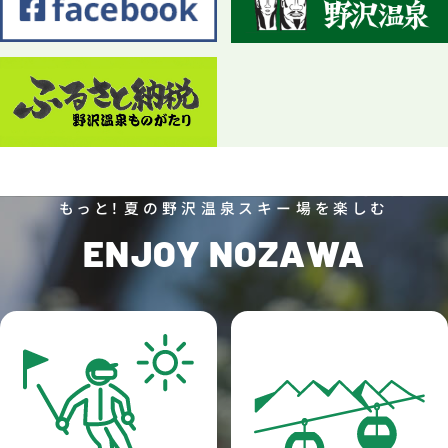
もっと！夏の野沢温泉スキー場を楽しむ
ENJOY NOZAWA