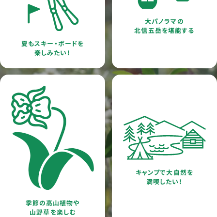
大パノラマの
北信五岳を堪能する
夏もスキー・ボードを
楽しみたい！
キャンプで大自然を
満喫したい！
季節の高山植物や
山野草を楽しむ