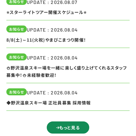
お知らせ
UPDATE : 2026.08.07
⭐スターライトツアー開催スケジュール⭐
お知らせ
UPDATE : 2026.08.04
8/8(土)～11(火祝)やまびこまつり開催！
お知らせ
UPDATE : 2026.08.04
⛄野沢温泉スキー場を一緒に楽しく盛り上げてくれるスタッフ
募集中！⛄未経験者歓迎！
お知らせ
UPDATE : 2026.08.04
◆野沢温泉スキー場 正社員募集 採用情報
もっと見る