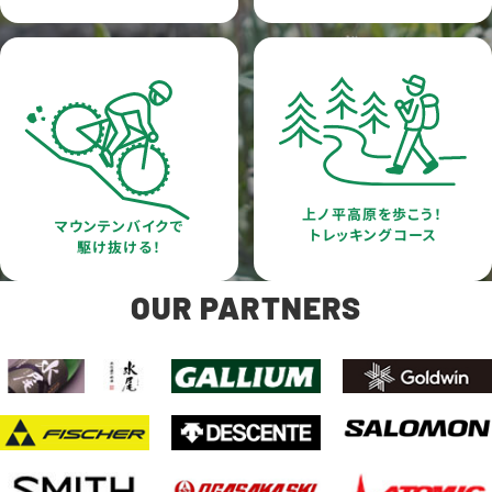
上ノ平高原を歩こう！
マウンテンバイクで
トレッキングコース
駆け抜ける！
OUR PARTNERS