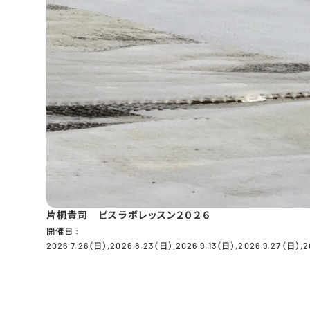
片桐貴司 ピスラボレッスン２０２６
開催日 :
2026.7.26（日）,2026.8.23（日）,2026.9.13（日）,2026.9.27（日）,2