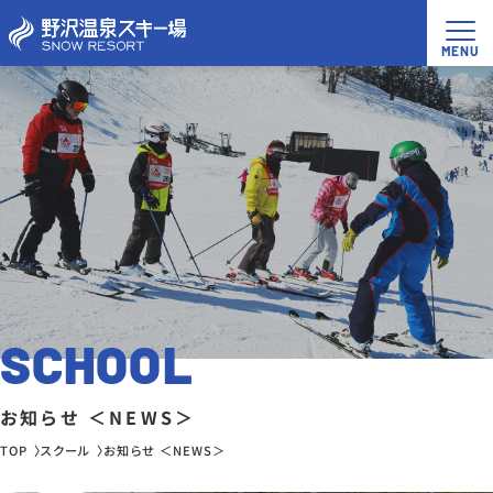
SCHOOL
お知らせ ＜NEWS＞
TOP
スクール
お知らせ ＜NEWS＞