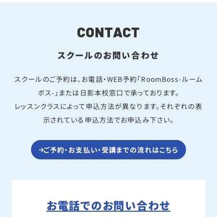
CONTACT
スクールのお問い合わせ
スクールのご予約は、お電話・WEB予約「RoomBoss-ルーム
ボス-」または日影本校窓口で承っております。
レッスンクラスによって申込方法が異なります。それぞれの表
示されている申込方法でお申込み下さい。
ご予約・お支払い・受講までの流れはこちら
お電話でのお問い合わせ