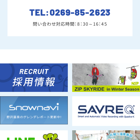
TEL:0269-85-2623
問い合わせ対応時間：8：30～16：45