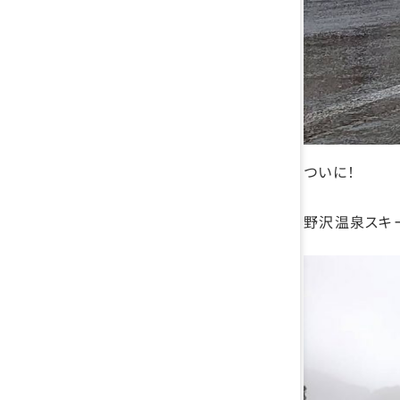
ついに！
野沢温泉スキ