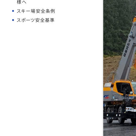
様へ
スキー場安全条例
スポーツ安全基準