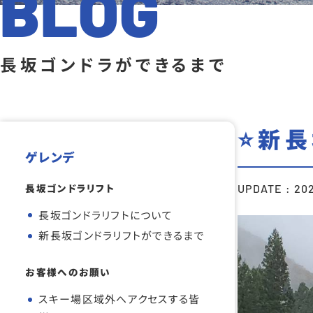
BLOG
長坂ゴンドラができるまで
⭐新長
ゲレンデ
長坂ゴンドラリフト
UPDATE : 202
長坂ゴンドラリフトについて
新長坂ゴンドラリフトができるまで
お客様へのお願い
スキー場区域外へアクセスする皆