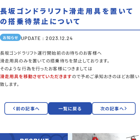
長坂ゴンドラリフト滑走用具を置いて
の搭乗待禁止について
お知らせ
UPDATE : 2023.12.24
長坂ゴンドラリフト運行開始前のお待ちのお客様へ
滑走用具のみを置いての搭乗待ちを禁止しております。
そのような行為を行ったお客様につきましては
滑走用具を移動させていただきます
ので予めご承知おきのほどお願い
致します。
前の記事へ
一覧に戻る
次の記事へ