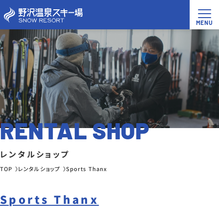
RENTAL SHOP
レンタルショップ
TOP
レンタルショップ
Sports Thanx
Sports Thanx