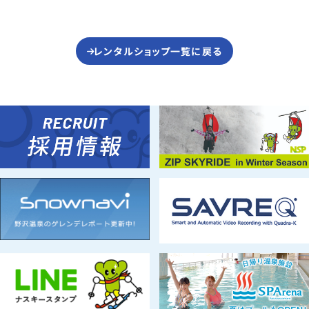
レンタルショップ一覧に戻る