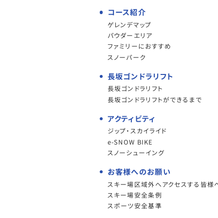
コース紹介
ゲレンデマップ
パウダーエリア
ファミリーにおすすめ
スノーパーク
長坂ゴンドラリフト
長坂ゴンドラリフト
長坂ゴンドラリフトができるまで
アクティビティ
ジップ・スカイライド
e-SNOW BIKE
スノーシューイング
お客様へのお願い
スキー場区域外へアクセスする皆様
スキー場安全条例
スポーツ安全基準