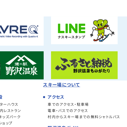
スキー場について
設
アクセス
ターハウス
車でのアクセス・駐車場
内レストラン
電車・バスでのアクセス
キッズパーク
村内からスキー場までの無料シャトルバス
ショップ