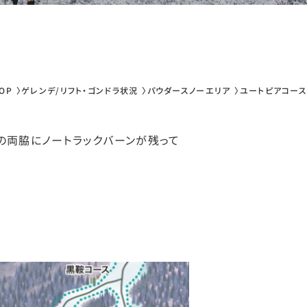
OP
ゲレンデ/リフト・ゴンドラ状況
パウダースノーエリア
ユートピアコース
の両脇にノートラックバーンが残って