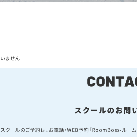
ていません
CONTA
スクールのお問
スクールのご予約は、お電話・WEB予約「RoomBoss-ル