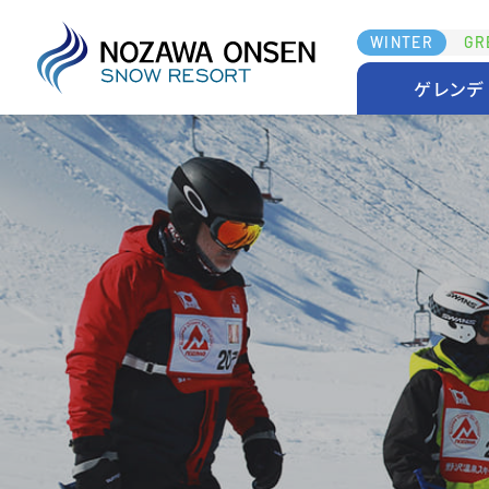
WINTER
GR
ゲレンデ