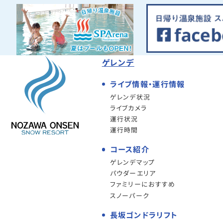
ゲレンデ
ライブ情報・運行情報
ゲレンデ状況
ライブカメラ
運行状況
運行時間
コース紹介
ゲレンデマップ
パウダーエリア
ファミリーにおすすめ
スノーパーク
長坂ゴンドラリフト