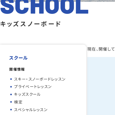
SCHOOL
キッズスノーボード
現在、開催し
スクール
開催情報
スキー・スノーボードレッスン
プライベートレッスン
キッズスクール
検定
スペシャルレッスン