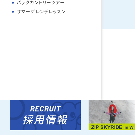
バックカントリーツアー
サマーゲレンデレッスン