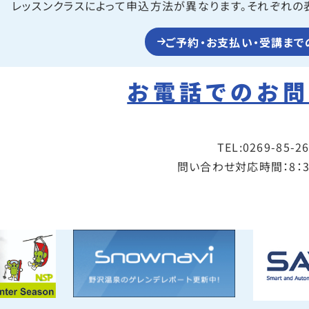
レッスンクラスによって申込方法が異なります。それぞれの
ご予約・お支払い・受講まで
お電話でのお
TEL:0269-85-2
問い合わせ対応時間：8：30