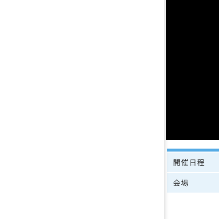
開催日程
会場