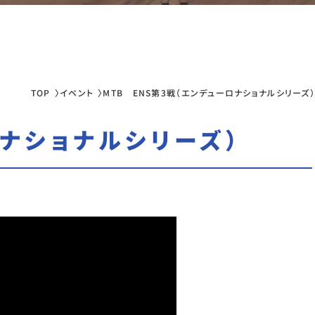
TOP
イベント
MTB ENS第3戦（エンデューロナショナルシリーズ）
ロナショナルシリーズ）