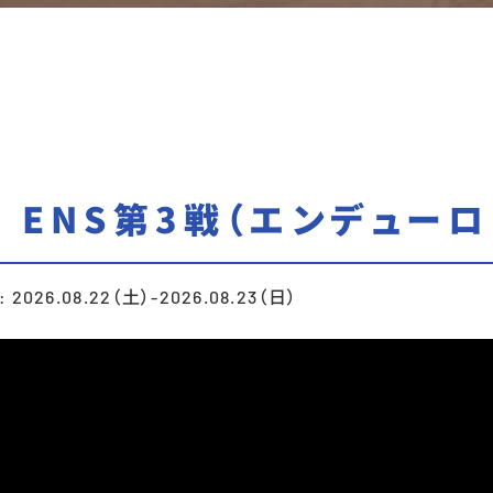
 ENS第3戦（エンデュー
 2026.08.22（土）-2026.08.23（日）