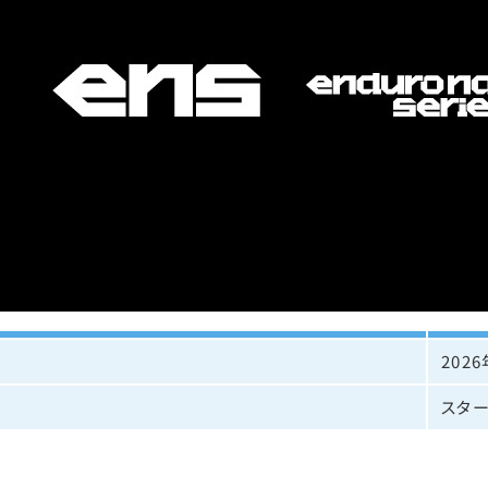
2026
スタ