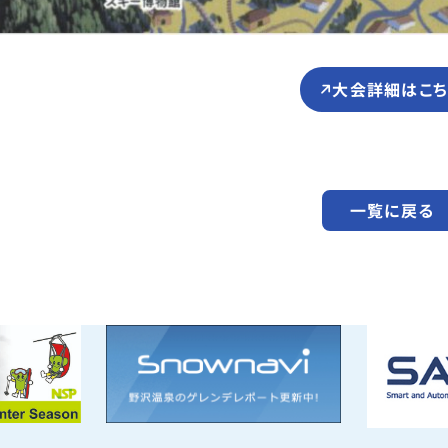
大会詳細はこち
一覧に戻る