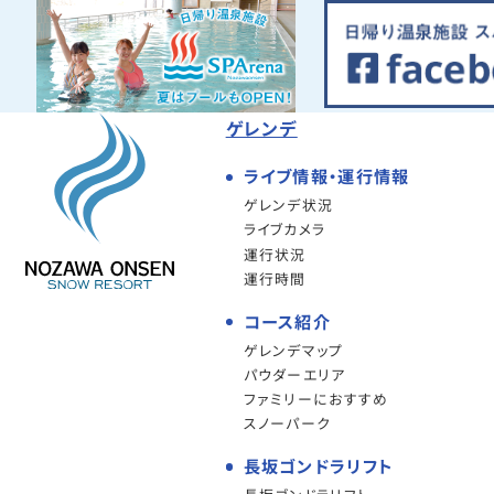
ゲレンデ
ライブ情報・運行情報
ゲレンデ状況
ライブカメラ
運行状況
運行時間
コース紹介
ゲレンデマップ
パウダーエリア
ファミリーにおすすめ
スノーパーク
長坂ゴンドラリフト