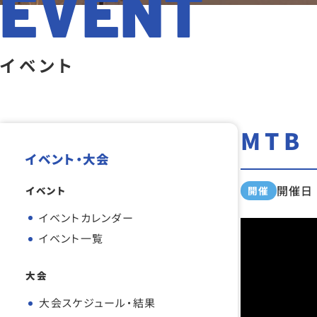
EVENT
イベント
MTB
イベント・大会
イベント
開催
開催日 :
イベントカレンダー
イベント一覧
大会
大会スケジュール・結果