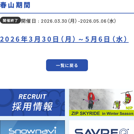
春山期間
開催終了
開催日 : 2026.03.30（月）-2026.05.06（水）
2026年3月30日（月）～5月6日（水）
一覧に戻る