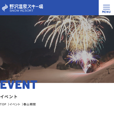
EVENT
イベント
TOP
イベント
春山期間