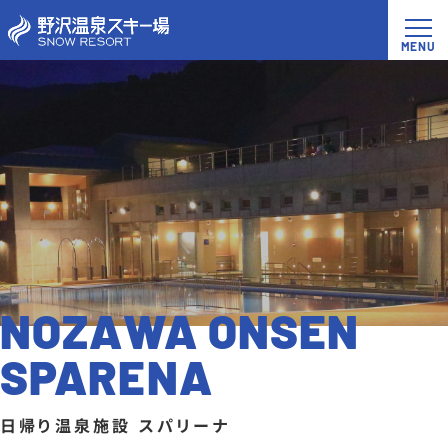
NOZAWA ONSEN
SPARENA
日帰り温泉施設 スパリーナ