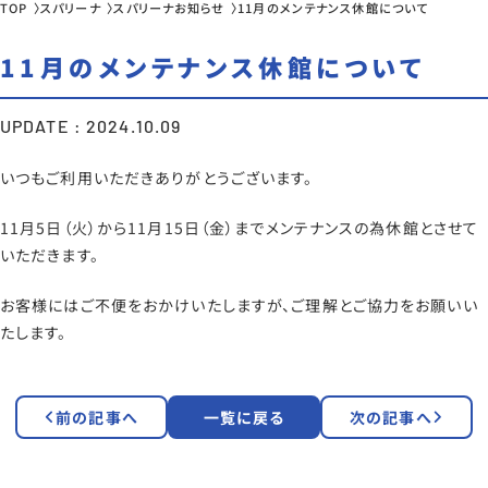
TOP
スパリーナ
スパリーナお知らせ
11月のメンテナンス休館について
11月のメンテナンス休館について
UPDATE : 2024.10.09
いつもご利用いただきありがとうございます。
11月5日（火）から11月15日（金）までメンテナンスの為休館とさせて
いただきます。
お客様にはご不便をおかけいたしますが、ご理解とご協力をお願いい
たします。
前の記事へ
一覧に戻る
次の記事へ