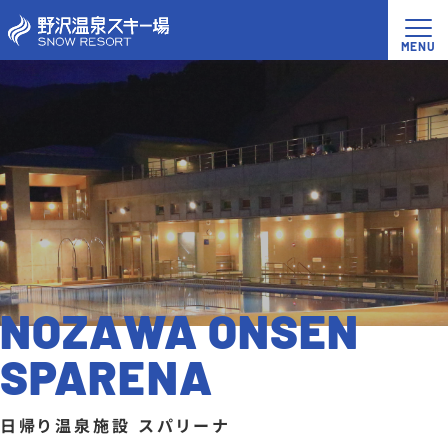
NOZAWA ONSEN
SPARENA
日帰り温泉施設 スパリーナ