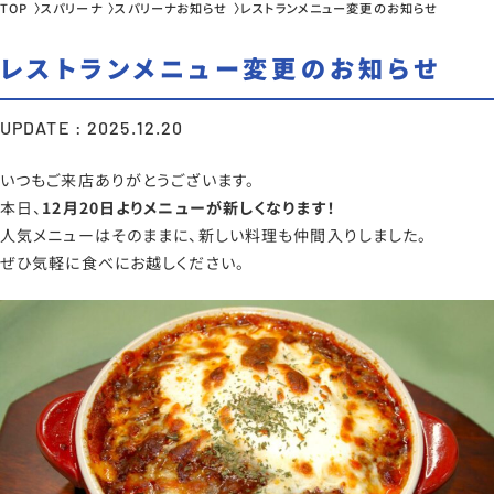
TOP
スパリーナ
スパリーナお知らせ
レストランメニュー変更のお知らせ
レストランメニュー変更のお知らせ
UPDATE : 2025.12.20
いつもご来店ありがとうございます。
本日、
12月20日よりメニューが新しくなります！
人気メニューはそのままに、新しい料理も仲間入りしました。
ぜひ気軽に食べにお越しください。