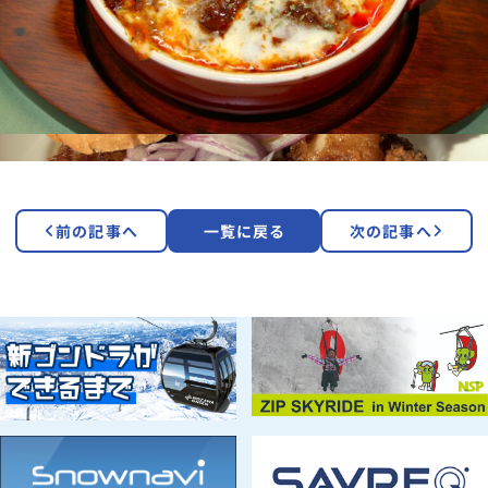
前の記事へ
一覧に戻る
次の記事へ