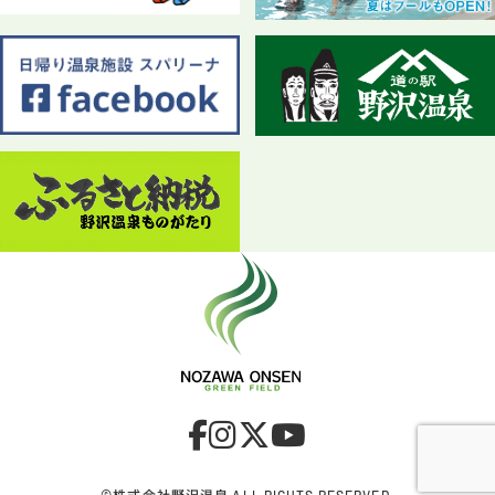
©株式会社野沢温泉 ALL RIGHTS RESERVED.