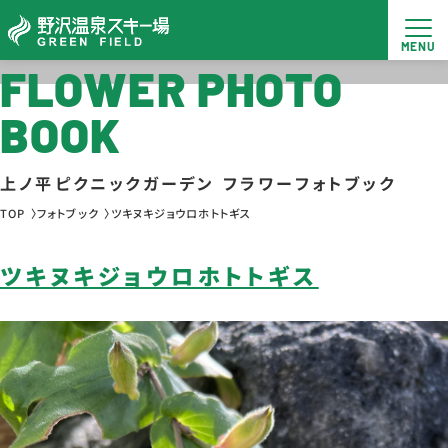
FLOWER PHOTO
BOOK
上ノ平ピクニックガーデン フラワーフォトブック
TOP
フォトブック
ツキヌキジョウロホトトギス
ツキヌキジョウロホトトギス