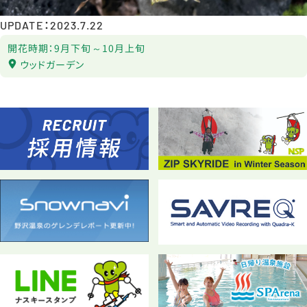
UPDATE：2023.7.22
開花時期：9月下旬～10月上旬
ウッドガーデン