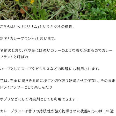
こちらは「ヘリクリサム」というキク科の植物。
別名「カレープラント」と言います。
名前のとおり、花や葉には強いカレーのような香りがあるのでカレー
プラントと呼ばれ
ハーブとしてスープやピクルスなどの料理にも利用されます。
花は、完全に開ききる前に枝ごと切り取り乾燥させて保存し、そのまま
ドライフラワーとして楽しんだり
ポプリなどにして消臭剤としても利用できます！
カレープラントは香りの持続性が強く乾燥させた状態のものは１年近