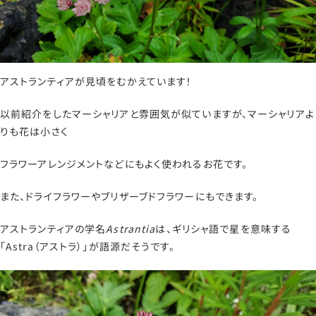
アストランティアが見頃をむかえています！
以前紹介をしたマーシャリアと雰囲気が似ていますが、マーシャリアよ
りも花は小さく
フラワーアレンジメントなどにもよく使われるお花です。
また、ドライフラワーやブリザーブドフラワーにもできます。
アストランティアの学名
Astrantia
は、ギリシャ語で星を意味する
「Astra（アストラ）」が語源だそうです。