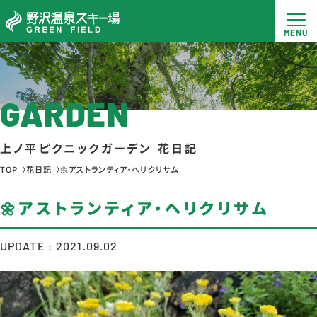
GARDEN
上ノ平ピクニックガーデン 花日記
TOP
花日記
🌼アストランティア・ヘリクリサム
🌼アストランティア・ヘリクリサム
UPDATE : 2021.09.02