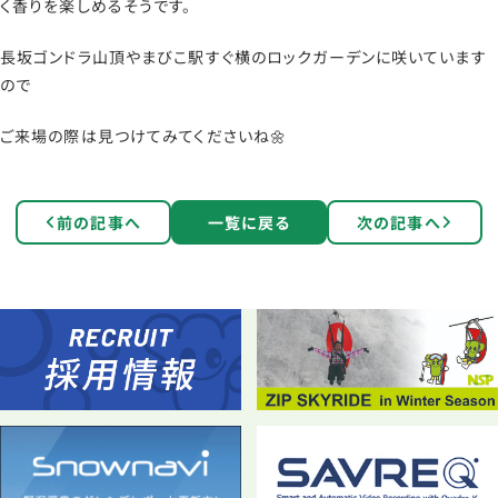
く香りを楽しめるそうです。
長坂ゴンドラ山頂やまびこ駅すぐ横のロックガーデンに咲いています
ので
ご来場の際は見つけてみてくださいね🌼
前の記事へ
一覧に戻る
次の記事へ