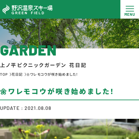
GARDEN
上ノ平ピクニックガーデン 花日記
TOP
花日記
🌼ワレモコウが咲き始めました！
🌼ワレモコウが咲き始めました！
UPDATE : 2021.08.08