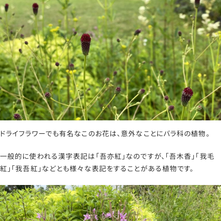
ドライフラワーでも有名なこのお花は、意外なことにバラ科の植物。
一般的に使われる漢字表記は「吾亦紅」なのですが、「吾木香」「我毛
紅」「我吾紅」などとも様々な表記をすることがある植物です。