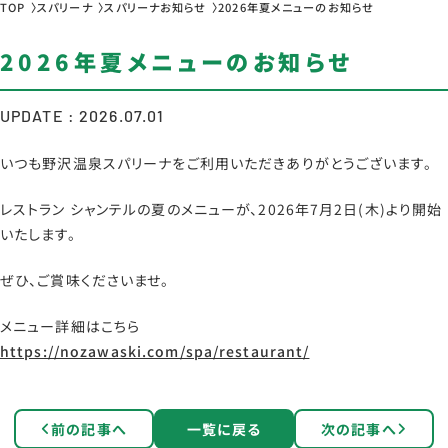
TOP
スパリーナ
スパリーナお知らせ
2026年夏メニューのお知らせ
2026年夏メニューのお知らせ
UPDATE : 2026.07.01
いつも野沢温泉スパリーナをご利用いただきありがとうございます。
レストラン シャンテルの夏のメニューが、2026年7月2日(木)より開始
いたします。
ぜひ、ご賞味くださいませ。
メニュー詳細はこちら
https://nozawaski.com/spa/restaurant/
前の記事へ
一覧に戻る
次の記事へ