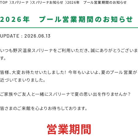
TOP
スパリーナ
スパリーナお知らせ
2026年 プール営業期間のお知らせ
2026年 プール営業期間のお知らせ
UPDATE : 2026.06.13
いつも野沢温泉スパリーナをご利用いただき、誠にありがとうございま
す。
皆様、大変お待たせいたしました！ 今年もいよいよ、夏のプール営業が
近づいてまいりました。
ご家族やご友人と一緒にスパリーナで夏の思い出を作りませんか？
皆さまのご来館を心よりお待ちしております。
営業期間