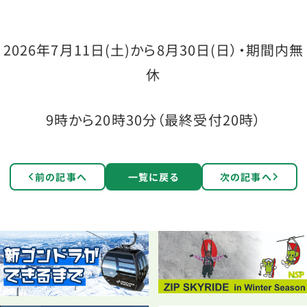
2026年7月11日(土)から8月30日(日）・期間内無
休
9時から20時30分（最終受付20時）
前の記事へ
一覧に戻る
次の記事へ