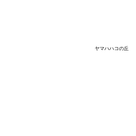
ヤマハハコの丘