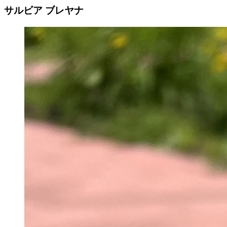
サルビア ブレヤナ