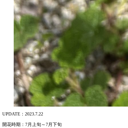
UPDATE：2023.7.22
開花時期：7月上旬～7月下旬