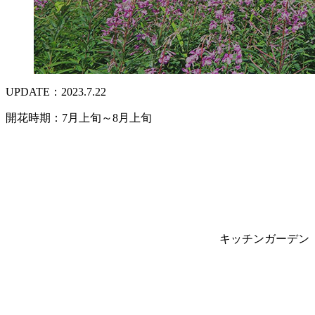
UPDATE：2023.7.22
開花時期：7月上旬～8月上旬
キッチンガーデン