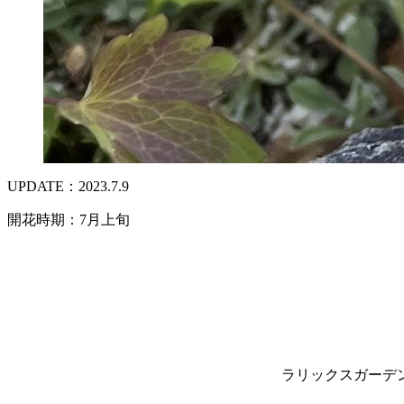
UPDATE：2023.7.9
開花時期：7月上旬
ラリックスガーデ